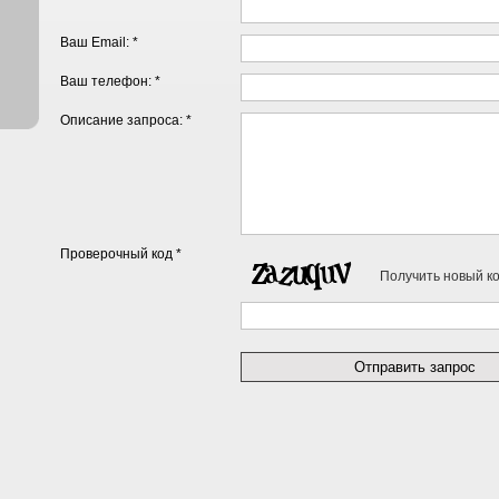
Ваш Email: *
Ваш телефон: *
Описание запроса: *
Проверочный код *
Получить новый к