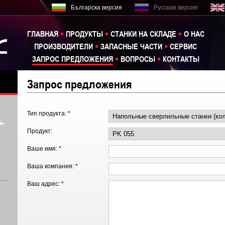
Българска версия
Русская версия
ГЛАВНАЯ
ПРОДУКТЫ
СТАНКИ НА СКЛАДЕ
О НАС
ПРОИЗВОДИТЕЛИ
ЗАПАСНЫЕ ЧАСТИ
СЕРВИС
ЗАПРОС ПРЕДЛОЖЕНИЯ
ВОПРОСЫ
КОНТАКТЫ
Запрос предложения
Тип продукта: *
Продукт:
Ваше имя: *
Ваша компания: *
Ваш адрес: *