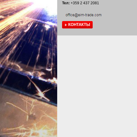
Тел:
+359 2 437 2081
КОНТАКТЫ