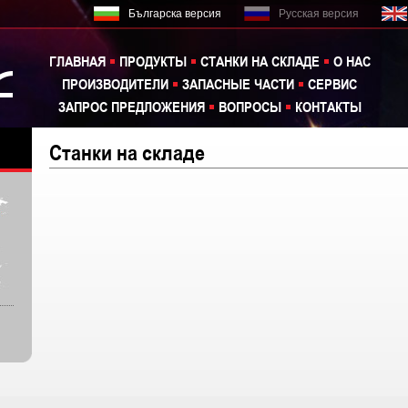
Българска версия
Русская версия
ГЛАВНАЯ
ПРОДУКТЫ
СТАНКИ НА СКЛАДЕ
О НАС
ПРОИЗВОДИТЕЛИ
ЗАПАСНЫЕ ЧАСТИ
СЕРВИС
ЗАПРОС ПРЕДЛОЖЕНИЯ
ВОПРОСЫ
КОНТАКТЫ
Станки на складе