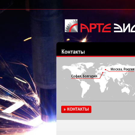
Контакты
КОНТАКТЫ