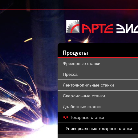
Продукты
Фрезерные станки
Пресса
Ленточнопильные станки
Сверлильные станки
Долбежные станки
Токарные станки
Универсальные токарные станки